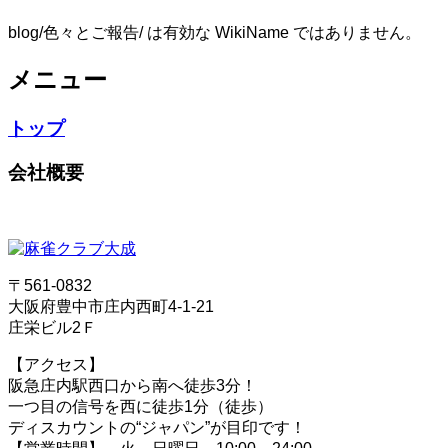
blog/色々とご報告/ は有効な WikiName ではありません。
メニュー
トップ
会社概要
〒561-0832
大阪府豊中市庄内西町4-1-21
庄栄ビル2Ｆ
【アクセス】
阪急庄内駅西口から南へ徒歩3分！
一つ目の信号を西に徒歩1分（徒歩）
ディスカウントの“ジャパン”が目印です！