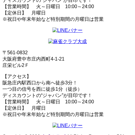
ディスカウントの“ジャパン”が目印です！
【営業時間】 火～日曜日 10:00～24:00
【定休日】 月曜日
※祝日や年末年始など特別期間の月曜日は営業
〒561-0832
大阪府豊中市庄内西町4-1-21
庄栄ビル2Ｆ
【アクセス】
阪急庄内駅西口から南へ徒歩3分！
一つ目の信号を西に徒歩1分（徒歩）
ディスカウントの“ジャパン”が目印です！
【営業時間】 火～日曜日 10:00～24:00
【定休日】 月曜日
※祝日や年末年始など特別期間の月曜日は営業