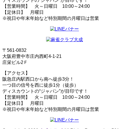
ディスカウントの“ジャパン”が目印です！
【営業時間】 火～日曜日 10:00～24:00
【定休日】 月曜日
※祝日や年末年始など特別期間の月曜日は営業
〒561-0832
大阪府豊中市庄内西町4-1-21
庄栄ビル2Ｆ
【アクセス】
阪急庄内駅西口から南へ徒歩3分！
一つ目の信号を西に徒歩1分（徒歩）
ディスカウントの“ジャパン”が目印です！
【営業時間】 火～日曜日 10:00～24:00
【定休日】 月曜日
※祝日や年末年始など特別期間の月曜日は営業