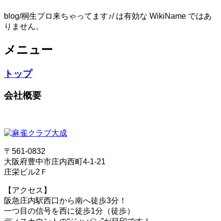
blog/桐生プロ来ちゃってます♪/ は有効な WikiName ではあ
りません。
メニュー
トップ
会社概要
〒561-0832
大阪府豊中市庄内西町4-1-21
庄栄ビル2Ｆ
【アクセス】
阪急庄内駅西口から南へ徒歩3分！
一つ目の信号を西に徒歩1分（徒歩）