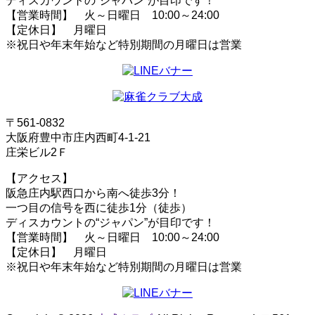
ディスカウントの“ジャパン”が目印です！
【営業時間】 火～日曜日 10:00～24:00
【定休日】 月曜日
※祝日や年末年始など特別期間の月曜日は営業
〒561-0832
大阪府豊中市庄内西町4-1-21
庄栄ビル2Ｆ
【アクセス】
阪急庄内駅西口から南へ徒歩3分！
一つ目の信号を西に徒歩1分（徒歩）
ディスカウントの“ジャパン”が目印です！
【営業時間】 火～日曜日 10:00～24:00
【定休日】 月曜日
※祝日や年末年始など特別期間の月曜日は営業