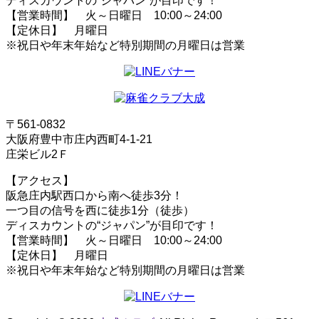
ディスカウントの“ジャパン”が目印です！
【営業時間】 火～日曜日 10:00～24:00
【定休日】 月曜日
※祝日や年末年始など特別期間の月曜日は営業
〒561-0832
大阪府豊中市庄内西町4-1-21
庄栄ビル2Ｆ
【アクセス】
阪急庄内駅西口から南へ徒歩3分！
一つ目の信号を西に徒歩1分（徒歩）
ディスカウントの“ジャパン”が目印です！
【営業時間】 火～日曜日 10:00～24:00
【定休日】 月曜日
※祝日や年末年始など特別期間の月曜日は営業