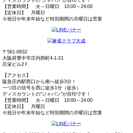
ディスカウントの“ジャパン”が目印です！
【営業時間】 火～日曜日 10:00～24:00
【定休日】 月曜日
※祝日や年末年始など特別期間の月曜日は営業
〒561-0832
大阪府豊中市庄内西町4-1-21
庄栄ビル2Ｆ
【アクセス】
阪急庄内駅西口から南へ徒歩3分！
一つ目の信号を西に徒歩1分（徒歩）
ディスカウントの“ジャパン”が目印です！
【営業時間】 火～日曜日 10:00～24:00
【定休日】 月曜日
※祝日や年末年始など特別期間の月曜日は営業